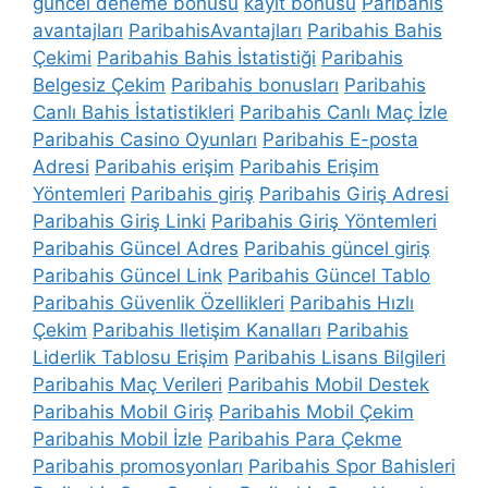
güncel deneme bonusu
kayıt bonusu
Paribahis
avantajları
ParibahisAvantajları
Paribahis Bahis
Çekimi
Paribahis Bahis İstatistiği
Paribahis
Belgesiz Çekim
Paribahis bonusları
Paribahis
Canlı Bahis İstatistikleri
Paribahis Canlı Maç İzle
Paribahis Casino Oyunları
Paribahis E-posta
Adresi
Paribahis erişim
Paribahis Erişim
Yöntemleri
Paribahis giriş
Paribahis Giriş Adresi
Paribahis Giriş Linki
Paribahis Giriş Yöntemleri
Paribahis Güncel Adres
Paribahis güncel giriş
Paribahis Güncel Link
Paribahis Güncel Tablo
Paribahis Güvenlik Özellikleri
Paribahis Hızlı
Çekim
Paribahis Iletişim Kanalları
Paribahis
Liderlik Tablosu Erişim
Paribahis Lisans Bilgileri
Paribahis Maç Verileri
Paribahis Mobil Destek
Paribahis Mobil Giriş
Paribahis Mobil Çekim
Paribahis Mobil İzle
Paribahis Para Çekme
Paribahis promosyonları
Paribahis Spor Bahisleri