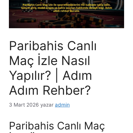
Paribahis Canlı
Maç İzle Nasıl
Yapılır? | Adım
Adım Rehber?
3 Mart 2026
yazar
admin
Paribahis Canlı Maç