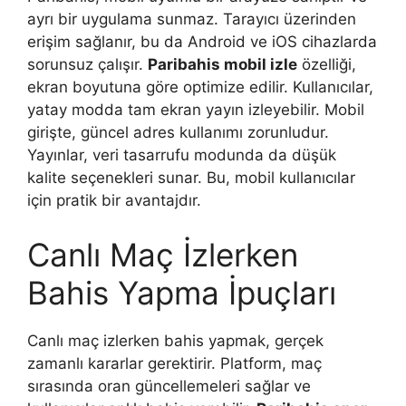
ayrı bir uygulama sunmaz. Tarayıcı üzerinden
erişim sağlanır, bu da Android ve iOS cihazlarda
sorunsuz çalışır.
Paribahis mobil izle
özelliği,
ekran boyutuna göre optimize edilir. Kullanıcılar,
yatay modda tam ekran yayın izleyebilir. Mobil
girişte, güncel adres kullanımı zorunludur.
Yayınlar, veri tasarrufu modunda da düşük
kalite seçenekleri sunar. Bu, mobil kullanıcılar
için pratik bir avantajdır.
Canlı Maç İzlerken
Bahis Yapma İpuçları
Canlı maç izlerken bahis yapmak, gerçek
zamanlı kararlar gerektirir. Platform, maç
sırasında oran güncellemeleri sağlar ve