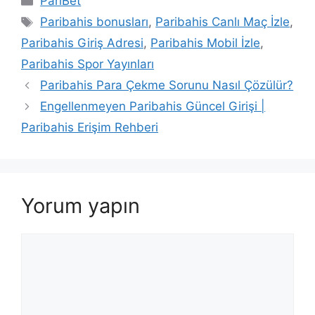
PariBet
a
E
Paribahis bonusları
,
Paribahis Canlı Maç İzle
,
t
t
Paribahis Giriş Adresi
,
Paribahis Mobil İzle
,
e
i
Paribahis Spor Yayınları
g
k
Paribahis Para Çekme Sorunu Nasıl Çözülür?
o
e
r
Engellenmeyen Paribahis Güncel Girişi |
t
i
l
Paribahis Erişim Rehberi
l
e
e
r
r
Yorum yapın
Y
o
r
u
m