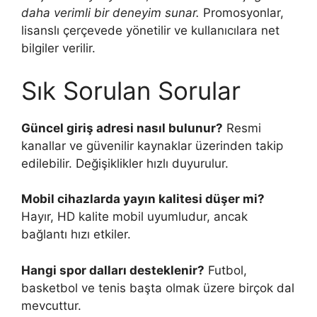
daha verimli bir deneyim sunar.
Promosyonlar,
lisanslı çerçevede yönetilir ve kullanıcılara net
bilgiler verilir.
Sık Sorulan Sorular
Güncel giriş adresi nasıl bulunur?
Resmi
kanallar ve güvenilir kaynaklar üzerinden takip
edilebilir. Değişiklikler hızlı duyurulur.
Mobil cihazlarda yayın kalitesi düşer mi?
Hayır, HD kalite mobil uyumludur, ancak
bağlantı hızı etkiler.
Hangi spor dalları desteklenir?
Futbol,
basketbol ve tenis başta olmak üzere birçok dal
mevcuttur.