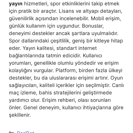
yayın
hizmetleri, spor etkinliklerini takip etmek
için pratik bir araçtır. Lisans ve altyapı detayları,
güvenilirlik açısından incelenebilir. Mobil erişim,
günlük kullanım için uygundur. Bonuslar,
deneyimi destekler ancak şartlara uyulmalıdır.
Spor dallarındaki çeşitlilik, geniş bir kitleye hitap
eder. Yayın kalitesi, standart internet
bağlantılarında tatmin edicidir. Kullanıcı
yorumları, genellikle olumlu yöndedir ve erişim
kolaylığını vurgular. Platform, birden fazla ülkeyi
destekler, bu da uluslararası erişimi artırır. Oyun
sağlayıcıları, kaliteli içerikler için seçilmiştir. Canlı
maç izleme, bahis stratejilerini geliştirmede
yardımcı olur. Erişim rehberi, olası sorunları
önler. Genel deneyim, kullanıcı ihtiyaçlarına göre
şekillenir.
K