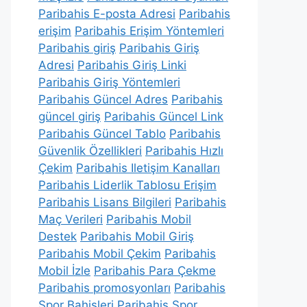
Paribahis E-posta Adresi
Paribahis
erişim
Paribahis Erişim Yöntemleri
Paribahis giriş
Paribahis Giriş
Adresi
Paribahis Giriş Linki
Paribahis Giriş Yöntemleri
Paribahis Güncel Adres
Paribahis
güncel giriş
Paribahis Güncel Link
Paribahis Güncel Tablo
Paribahis
Güvenlik Özellikleri
Paribahis Hızlı
Çekim
Paribahis Iletişim Kanalları
Paribahis Liderlik Tablosu Erişim
Paribahis Lisans Bilgileri
Paribahis
Maç Verileri
Paribahis Mobil
Destek
Paribahis Mobil Giriş
Paribahis Mobil Çekim
Paribahis
Mobil İzle
Paribahis Para Çekme
Paribahis promosyonları
Paribahis
Spor Bahisleri
Paribahis Spor