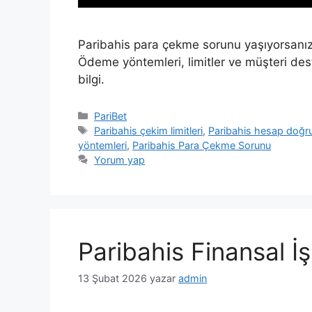
Paribahis para çekme sorunu yaşıyorsanız
Ödeme yöntemleri, limitler ve müşteri deste
bilgi.
K
PariBet
a
E
Paribahis çekim limitleri
,
Paribahis hesap doğr
t
t
yöntemleri
,
Paribahis Para Çekme Sorunu
e
i
Yorum yap
g
k
o
e
r
t
i
l
l
e
Paribahis Finansal İş
e
r
r
13 Şubat 2026
yazar
admin