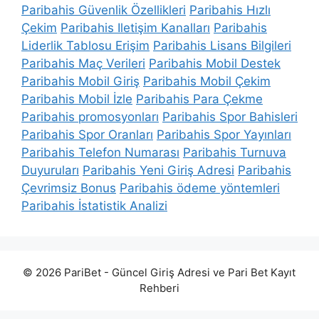
Paribahis Güvenlik Özellikleri
Paribahis Hızlı
Çekim
Paribahis Iletişim Kanalları
Paribahis
Liderlik Tablosu Erişim
Paribahis Lisans Bilgileri
Paribahis Maç Verileri
Paribahis Mobil Destek
Paribahis Mobil Giriş
Paribahis Mobil Çekim
Paribahis Mobil İzle
Paribahis Para Çekme
Paribahis promosyonları
Paribahis Spor Bahisleri
Paribahis Spor Oranları
Paribahis Spor Yayınları
Paribahis Telefon Numarası
Paribahis Turnuva
Duyuruları
Paribahis Yeni Giriş Adresi
Paribahis
Çevrimsiz Bonus
Paribahis ödeme yöntemleri
Paribahis İstatistik Analizi
© 2026 PariBet - Güncel Giriş Adresi ve Pari Bet Kayıt
Rehberi