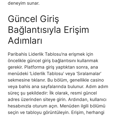
deneyim sunar.
Güncel Giriş
Bağlantısıyla Erişim
Adımları
Paribahis Liderlik Tablosu’na erişmek için
öncelikle güncel giriş bağlantısını kullanmak
gerekir. Platforma giriş yaptıktan sonra, ana
menüdeki ‘Liderlik Tablosu’ veya ‘Sıralamalar’
sekmesine tıklanır. Bu bölüm, genellikle casino
veya bahis ana sayfalarında bulunur. Adım adım
süreç şu şekildedir: İlk olarak, resmi güncel
adres üzerinden siteye girin. Ardından, kullanıcı
hesabınızla oturum açın. Menüden ilgili bölümü
seçin ve tabloyu görüntüleyin. Erişim, herhangi