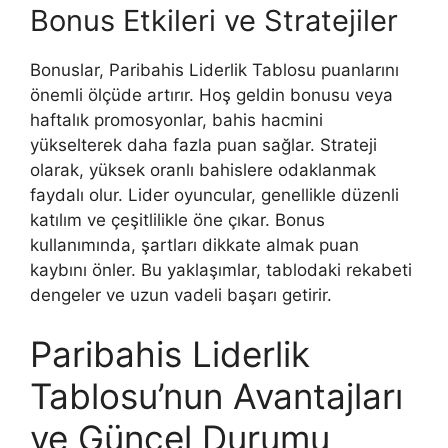
Bonus Etkileri ve Stratejiler
Bonuslar, Paribahis Liderlik Tablosu puanlarını
önemli ölçüde artırır. Hoş geldin bonusu veya
haftalık promosyonlar, bahis hacmini
yükselterek daha fazla puan sağlar. Strateji
olarak, yüksek oranlı bahislere odaklanmak
faydalı olur. Lider oyuncular, genellikle düzenli
katılım ve çeşitlilikle öne çıkar. Bonus
kullanımında, şartları dikkate almak puan
kaybını önler. Bu yaklaşımlar, tablodaki rekabeti
dengeler ve uzun vadeli başarı getirir.
Paribahis Liderlik
Tablosu’nun Avantajları
ve Güncel Durumu