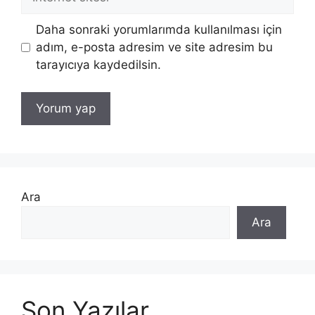
o
n
s
t
Daha sonraki yorumlarımda kullanılması için
t
e
adım, e-posta adresim ve site adresim bu
a
r
tarayıcıya kaydedilsin.
n
e
t
s
i
t
e
Ara
s
i
Ara
Son Yazılar