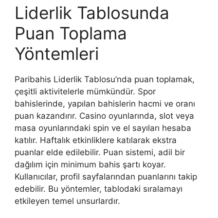
Liderlik Tablosunda
Puan Toplama
Yöntemleri
Paribahis Liderlik Tablosu’nda puan toplamak,
çeşitli aktivitelerle mümkündür. Spor
bahislerinde, yapılan bahislerin hacmi ve oranı
puan kazandırır. Casino oyunlarında, slot veya
masa oyunlarındaki spin ve el sayıları hesaba
katılır. Haftalık etkinliklere katılarak ekstra
puanlar elde edilebilir. Puan sistemi, adil bir
dağılım için minimum bahis şartı koyar.
Kullanıcılar, profil sayfalarından puanlarını takip
edebilir. Bu yöntemler, tablodaki sıralamayı
etkileyen temel unsurlardır.