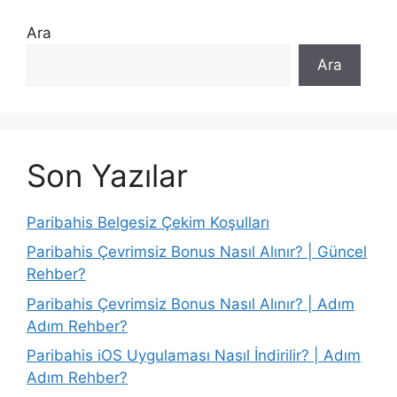
l
e
e
r
Ara
r
Ara
Son Yazılar
Paribahis Belgesiz Çekim Koşulları
Paribahis Çevrimsiz Bonus Nasıl Alınır? | Güncel
Rehber?
Paribahis Çevrimsiz Bonus Nasıl Alınır? | Adım
Adım Rehber?
Paribahis iOS Uygulaması Nasıl İndirilir? | Adım
Adım Rehber?