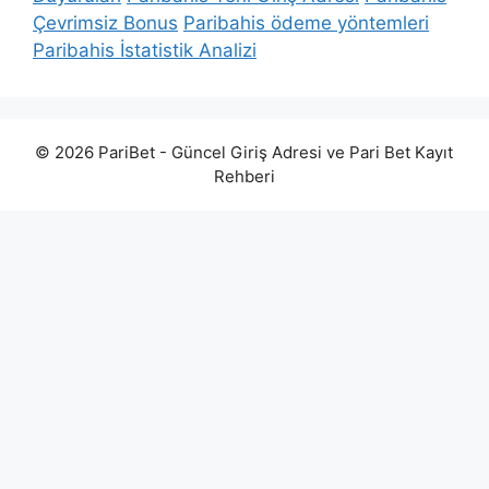
Çevrimsiz Bonus
Paribahis ödeme yöntemleri
Paribahis İstatistik Analizi
© 2026 PariBet - Güncel Giriş Adresi ve Pari Bet Kayıt
Rehberi