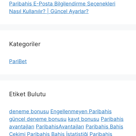
Paribahis E-Posta Bilgilendirme Seçenekleri
Nasıl Kullanılır? | Güncel Ayarlar?
Kategoriler
PariBet
Etiket Bulutu
deneme bonusu
Engellenmeyen Paribahis
güncel deneme bonusu
kayıt bonusu
Paribahis
avantajları
ParibahisAvantajları
Paribahis Bahis
Çekimi
Paribahis Bahis İstatistiği
Paribahis