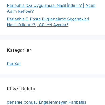
Paribahis iOS Uygulaması Nasıl İndirilir? | Adım
Adım Rehber?
Paribahis E-Posta Bilgilendirme Seçenekleri
Nasıl Kullanılır? | Güncel Ayarlar?
Kategoriler
PariBet
Etiket Bulutu
deneme bonusu
Engellenmeyen Paribahis