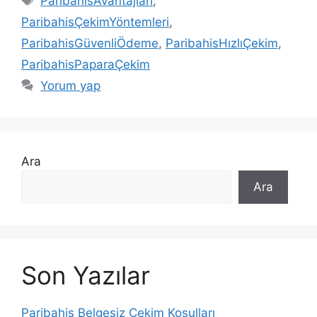
ParibahisAvantajları
,
t
t
ParibahisÇekimYöntemleri
,
e
i
ParibahisGüvenliÖdeme
,
ParibahisHızlıÇekim
,
g
k
ParibahisPaparaÇekim
o
e
r
Yorum yap
t
i
l
l
e
e
r
r
Ara
Ara
Son Yazılar
Paribahis Belgesiz Çekim Koşulları