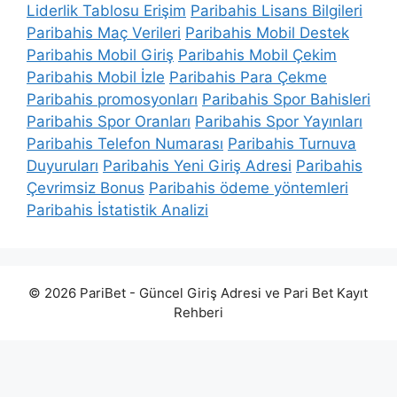
Liderlik Tablosu Erişim
Paribahis Lisans Bilgileri
Paribahis Maç Verileri
Paribahis Mobil Destek
Paribahis Mobil Giriş
Paribahis Mobil Çekim
Paribahis Mobil İzle
Paribahis Para Çekme
Paribahis promosyonları
Paribahis Spor Bahisleri
Paribahis Spor Oranları
Paribahis Spor Yayınları
Paribahis Telefon Numarası
Paribahis Turnuva
Duyuruları
Paribahis Yeni Giriş Adresi
Paribahis
Çevrimsiz Bonus
Paribahis ödeme yöntemleri
Paribahis İstatistik Analizi
© 2026 PariBet - Güncel Giriş Adresi ve Pari Bet Kayıt
Rehberi