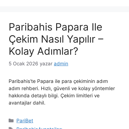
Paribahis Papara Ile
Çekim Nasıl Yapılır –
Kolay Adımlar?
5 Ocak 2026
yazar
admin
Paribahis’te Papara ile para çekiminin adım
adım rehberi. Hızlı, güvenli ve kolay yöntemler
hakkında detaylı bilgi. Çekim limitleri ve
avantajlar dahil.
K
PariBet
a
E